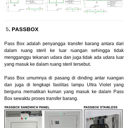
5
. PASSBOX
Pass Box adalah penyangga transfer barang antara dari
dalam ruang steril ke luar ruangan sehingga tidak
mengganggu tekanan udara dan juga tidak ada udara luar
yang masuk ke dalam ruang steril tersebut.
Pass Box umumnya di pasang di dinding antar ruangan
dan juga di lengkapi fasilitas lampu Ultra Violet yang
berguna mematikan kuman yang masuk ke dalam Pass
Box sewaktu proses transfer barang.