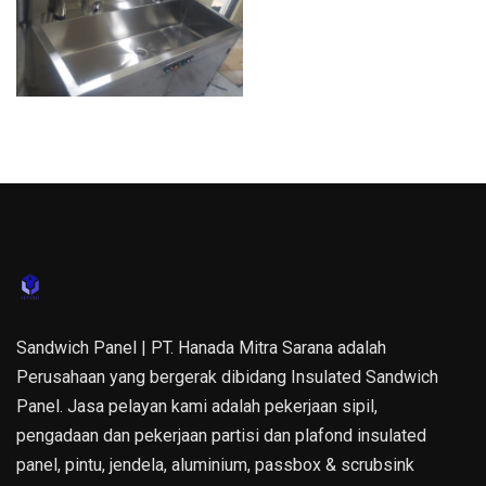
Sandwich Panel | PT. Hanada Mitra Sarana adalah
Perusahaan yang bergerak dibidang Insulated Sandwich
Panel. Jasa pelayan kami adalah pekerjaan sipil,
pengadaan dan pekerjaan partisi dan plafond insulated
panel, pintu, jendela, aluminium, passbox & scrubsink