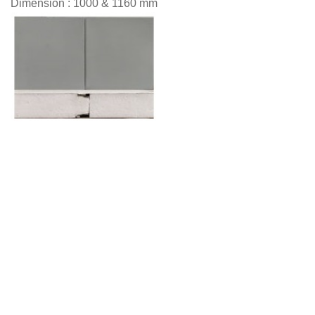
Dimension : 1000 & 1160 mm