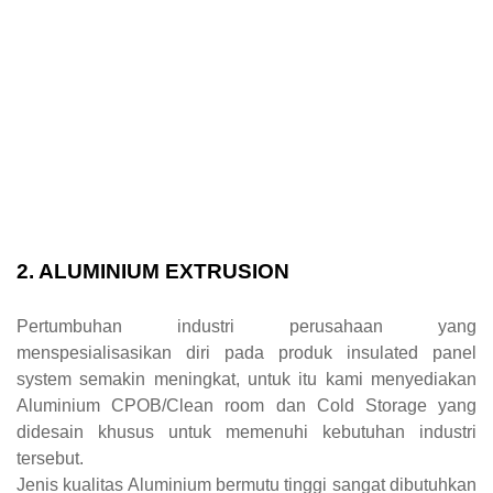
2. ALUMINIUM EXTRUSION
Pertumbuhan industri perusahaan yang
menspesialisasikan diri pada produk insulated panel
system semakin meningkat, untuk itu kami menyediakan
Aluminium CPOB/Clean room dan Cold Storage yang
didesain khusus untuk memenuhi kebutuhan industri
tersebut.
Jenis kualitas Aluminium bermutu tinggi sangat dibutuhkan