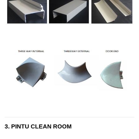
3. PINTU CLEAN ROOM