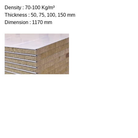
Density
:
70-100 Kg/m³
Thickness : 50, 75, 100, 150 mm
Dimension :
1170 mm