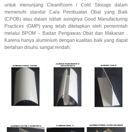
untuk menunjang CleanRoom / Cold Storage dalam
memenuhi standar Cara Pembuatan Obat yang Baik
(CPOB) atau dalam istilah asingnya Good Manufacturing
Practices (GMP) yang telah ditetapkan oleh pemerintah
melalui BPOM – Badan Pengawas Obat dan Makanan .
Karena hanya aluminium dengan kualitas baik yang dapat
bertahan disuhu sangat rendah.