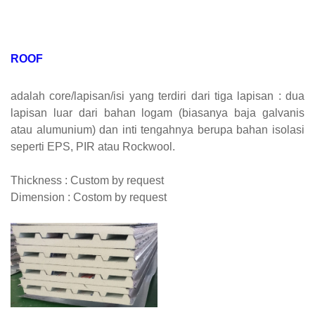
ROOF
adalah core/lapisan/isi yang terdiri dari tiga lapisan : dua
lapisan luar dari bahan logam (biasanya baja galvanis
atau alumunium) dan inti tengahnya berupa bahan isolasi
seperti EPS, PIR atau Rockwool.
Thickness : Custom by request
Dimension : Costom by request