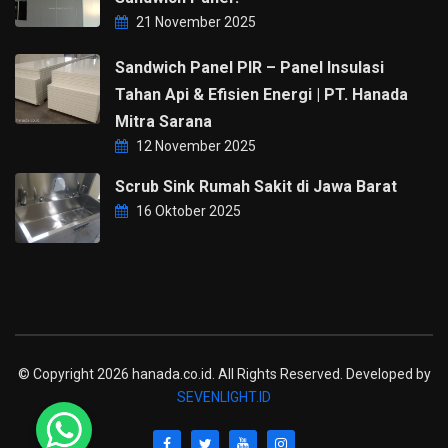
21 November 2025
Sandwich Panel PIR – Panel Insulasi
Tahan Api & Efisien Energi | PT. Hanada
Mitra Sarana
12 November 2025
Scrub Sink Rumah Sakit di Jawa Barat
16 Oktober 2025
© Copyright 2026 hanada.co.id. All Rights Reserved. Developed by
SEVENLIGHT.ID