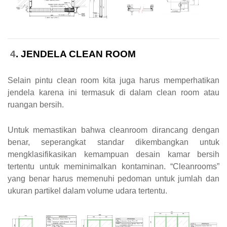
4
. JENDELA CLEAN ROOM
Selain pintu clean room kita juga harus memperhatikan
jendela karena ini termasuk di dalam clean room atau
ruangan bersih.
Untuk memastikan bahwa cleanroom dirancang dengan
benar, seperangkat standar dikembangkan untuk
mengklasifikasikan kemampuan desain kamar bersih
tertentu untuk meminimalkan kontaminan. “Cleanrooms”
yang benar harus memenuhi pedoman untuk jumlah dan
ukuran partikel dalam volume udara tertentu.