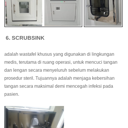
6. SCRUBSINK
adalah wastafel khusus yang digunakan di lingkungan
medis, terutama di ruang operasi, untuk mencuci tangan
dan lengan secara menyeluruh sebelum melakukan
prosedur steril. Tujuannya adalah menjaga kebersihan
tangan secara maksimal demi mencegah infeksi pada
pasien.