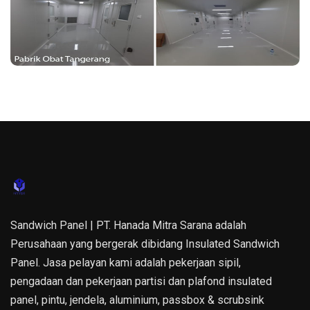
Sandwich Panel | PT. Hanada Mitra Sarana adalah
Perusahaan yang bergerak dibidang Insulated Sandwich
Panel. Jasa pelayan kami adalah pekerjaan sipil,
pengadaan dan pekerjaan partisi dan plafond insulated
panel, pintu, jendela, aluminium, passbox & scrubsink