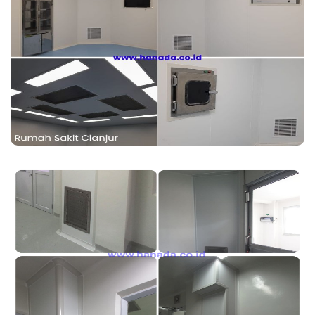
ARTIKEL