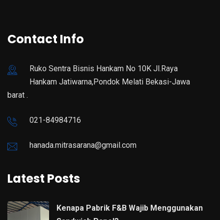
Contact Info
Ruko Sentra Bisnis Hankam No 10K Jl.Raya
Hankam Jatiwarna,Pondok Melati Bekasi-Jawa
barat .
021-84984716
hanada.mitrasarana@gmail.com
Latest Posts
Kenapa Pabrik F&B Wajib Menggunakan