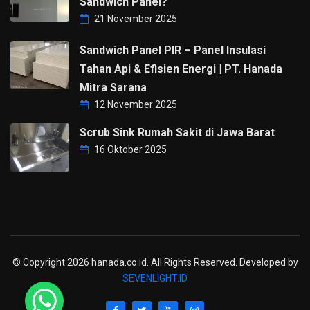
Sandwich Panel?
21 November 2025
Sandwich Panel PIR – Panel Insulasi
Tahan Api & Efisien Energi | PT. Hanada
Mitra Sarana
12 November 2025
Scrub Sink Rumah Sakit di Jawa Barat
16 Oktober 2025
© Copyright 2026 hanada.co.id. All Rights Reserved. Developed by
SEVENLIGHT.ID