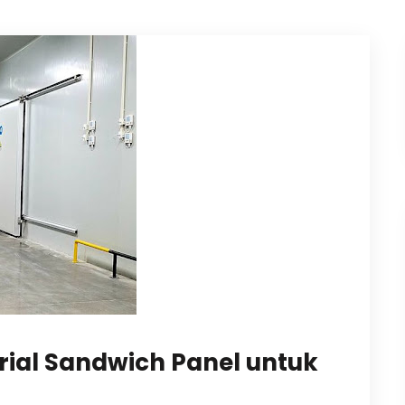
ial Sandwich Panel untuk