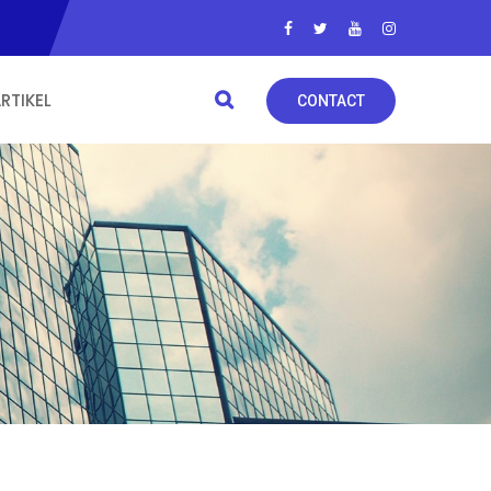
RTIKEL
CONTACT