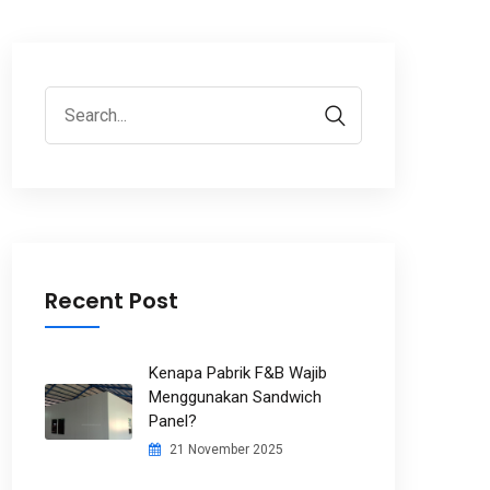
Recent Post
Kenapa Pabrik F&B Wajib
Menggunakan Sandwich
Panel?
21 November 2025