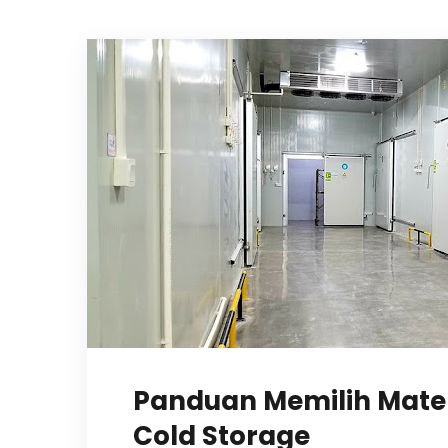
Panduan Memilih Mater
Cold Storage