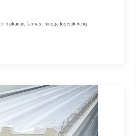
stri makanan, farmasi, hingga logistik yang