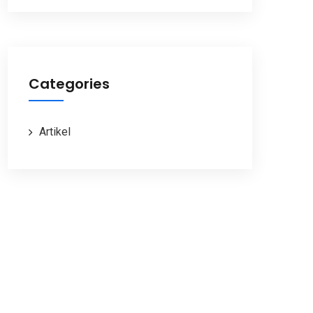
Categories
Artikel