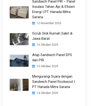
Sandwich Panel PIR – Panel
Insulasi Tahan Api & Efisien
Energi | PT. Hanada Mitra
Sarana
12 November 2025
Scrub Sink Rumah Sakit di
Jawa Barat
16 Oktober 2025
Atap Sandwich Panel EPS
dan PIR
15 Oktober 2025
Mengurangi Suara dengan
Sandwich Panel Rockwool |
PT. Hanada Mitra Sarana
14 Oktober 2025