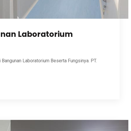
unan Laboratorium
i Bangunan Laboratorium Beserta Fungsinya. PT.